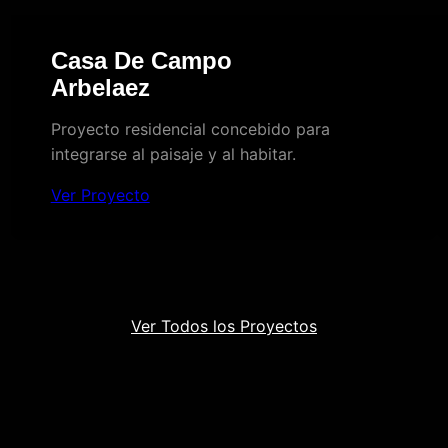
Casa De Campo
Arbelaez
Proyecto residencial concebido para
integrarse al paisaje y al habitar.
Ver Proyecto
Ver Todos los Proyectos