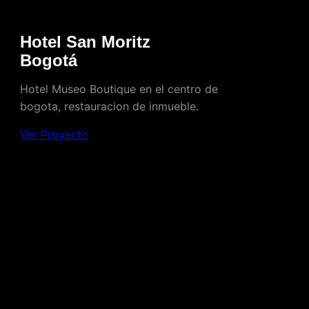
Hotel San Moritz
Bogotá
Hotel Museo Boutique en el centro de
bogota, restauracion de inmueble.
Ver Proyecto