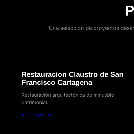
P
Una selección de proyectos desar
Restauracion Claustro de San
Francisco Cartagena
Restauración arquitectónica de inmueble
patrimonial.
Ver Proyecto