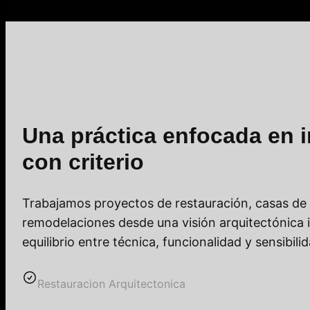
Una práctica enfocada en i
con criterio
Trabajamos proyectos de restauración, casas d
remodelaciones desde una visión arquitectónica 
equilibrio entre técnica, funcionalidad y sensibili
Restauracion Arquitectonica