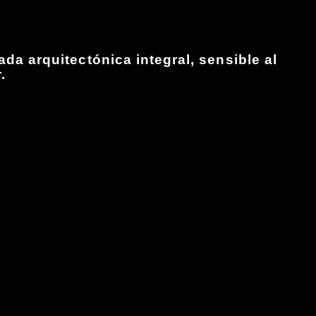
a arquitectónica integral, sensible al
.