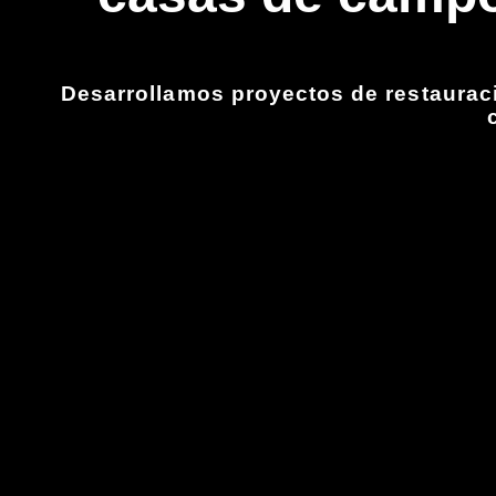
Desarrollamos proyectos de restauraci