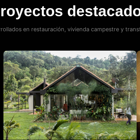
royectos destacad
rollados en restauración, vivienda campestre y trans