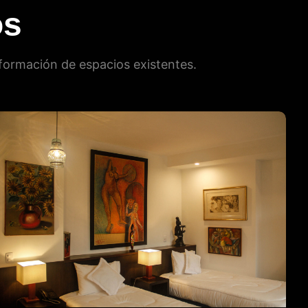
os
formación de espacios existentes.