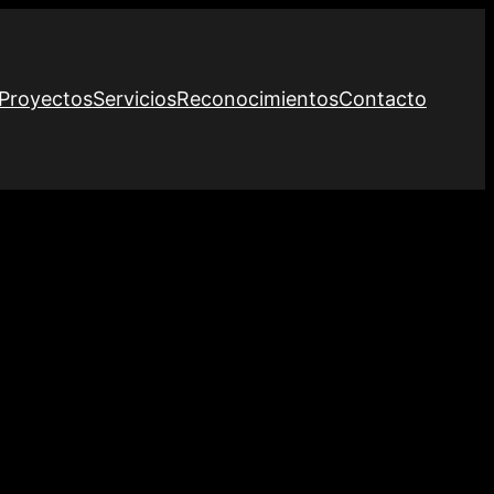
Proyectos
Servicios
Reconocimientos
Contacto