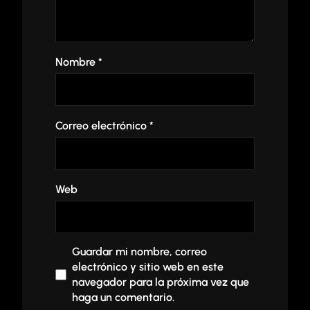
Nombre
*
Correo electrónico
*
Web
Guardar mi nombre, correo
electrónico y sitio web en este
navegador para la próxima vez que
haga un comentario.