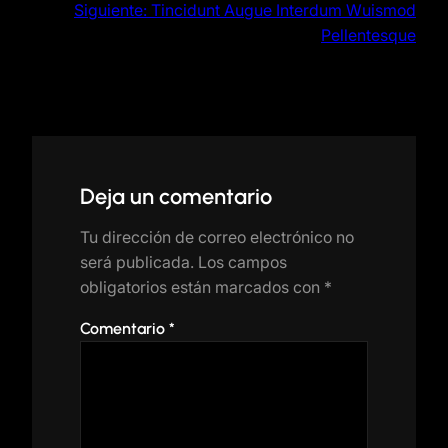
Siguiente:
Tincidunt Augue Interdum Wuismod
Pellentesque
Deja un comentario
Tu dirección de correo electrónico no
será publicada.
Los campos
obligatorios están marcados con
*
Comentario
*