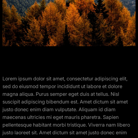
Lorem ipsum dolor sit amet, consectetur adipiscing elit,
sed do eiusmod tempor incididunt ut labore et dolore
magna aliqua. Purus semper eget duis at tellus. Nisl
suscipit adipiscing bibendum est. Amet dictum sit amet
justo donec enim diam vulputate. Aliquam id diam
maecenas ultricies mi eget mauris pharetra. Sapien
pellentesque habitant morbi tristique. Viverra nam libero
justo laoreet sit. Amet dictum sit amet justo donec enim