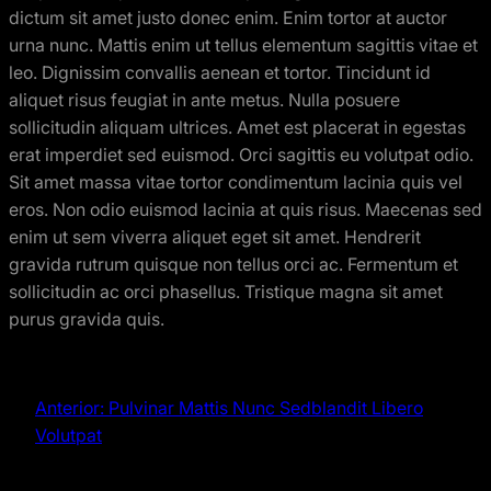
dictum sit amet justo donec enim. Enim tortor at auctor
urna nunc. Mattis enim ut tellus elementum sagittis vitae et
leo. Dignissim convallis aenean et tortor. Tincidunt id
aliquet risus feugiat in ante metus. Nulla posuere
sollicitudin aliquam ultrices. Amet est placerat in egestas
erat imperdiet sed euismod. Orci sagittis eu volutpat odio.
Sit amet massa vitae tortor condimentum lacinia quis vel
eros. Non odio euismod lacinia at quis risus. Maecenas sed
enim ut sem viverra aliquet eget sit amet. Hendrerit
gravida rutrum quisque non tellus orci ac. Fermentum et
sollicitudin ac orci phasellus. Tristique magna sit amet
purus gravida quis.
Anterior:
Pulvinar Mattis Nunc Sedblandit Libero
Volutpat