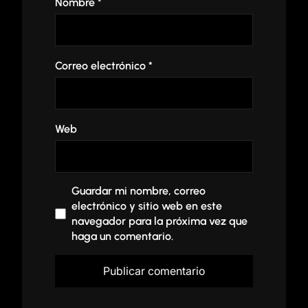
Nombre
*
Correo electrónico
*
Web
Guardar mi nombre, correo
electrónico y sitio web en este
navegador para la próxima vez que
haga un comentario.