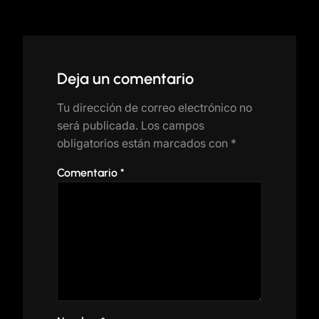
Deja un comentario
Tu dirección de correo electrónico no
será publicada.
Los campos
obligatorios están marcados con
*
Comentario
*